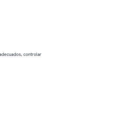
 adecuados, controlar