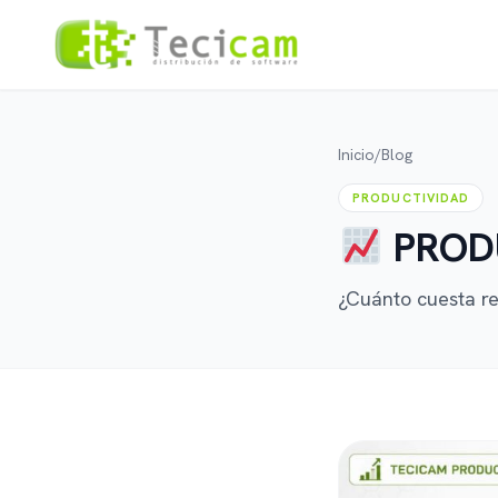
Inicio
/
Blog
PRODUCTIVIDAD
PROD
¿Cuánto cuesta r