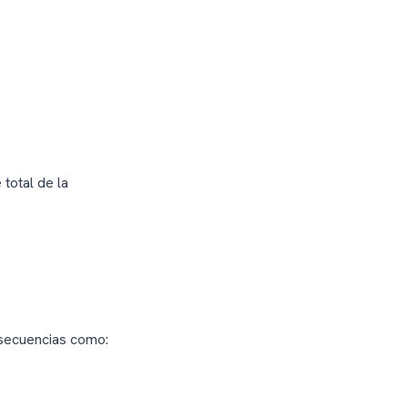
total de la
secuencias como: