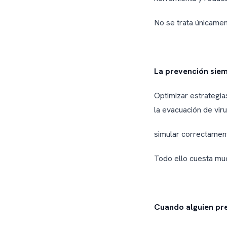
No se trata únicamen
La prevención siem
Optimizar estrategia
la evacuación de viru
simular correctamen
Todo ello cuesta mu
Cuando alguien pr