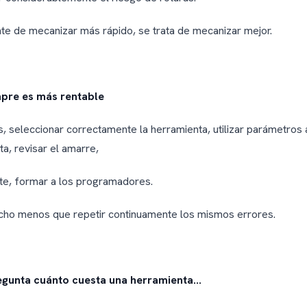
te de mecanizar más rápido, se trata de mecanizar mejor.
pre es más rentable
s, seleccionar correctamente la herramienta, utilizar parámetros
ta, revisar el amarre,
te, formar a los programadores.
cho menos que repetir continuamente los mismos errores.
egunta cuánto cuesta una herramienta…