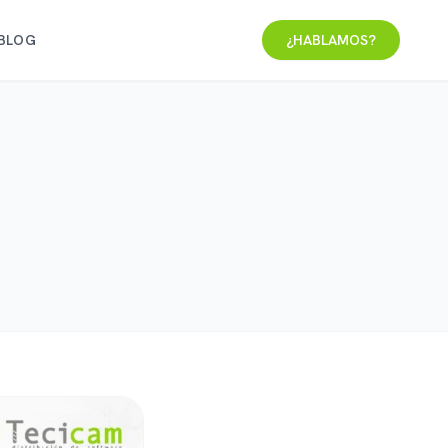
BLOG
¿HABLAMOS?