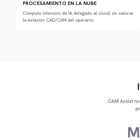
PROCESAMIENTO EN LA NUBE
Cómputo intensivo de IA delegado al cloud, sin saturar
la estación CAD/CAM del operario.
CAM Assist no 
pr
M