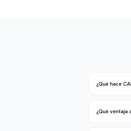
¿Qué hace CA
¿Qué ventaja a