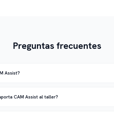
Preguntas frecuentes
M Assist?
porta CAM Assist al taller?