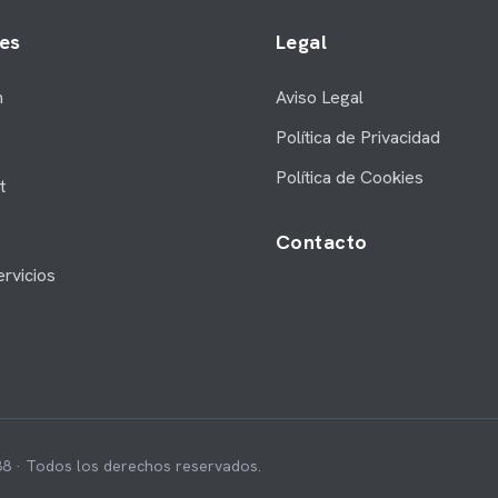
es
Legal
m
Aviso Legal
Política de Privacidad
Política de Cookies
t
Contacto
rvicios
038 · Todos los derechos reservados.