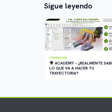
Sigue leyendo
FORMACIÓN
ACADEMY – ¿REALMENTE SAB
LO QUE VA A HACER TU
TRAYECTORIA?