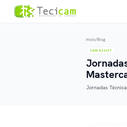
Inicio
/
Blog
CAM ASSIST
Jornadas
Masterca
Jornadas Técnica