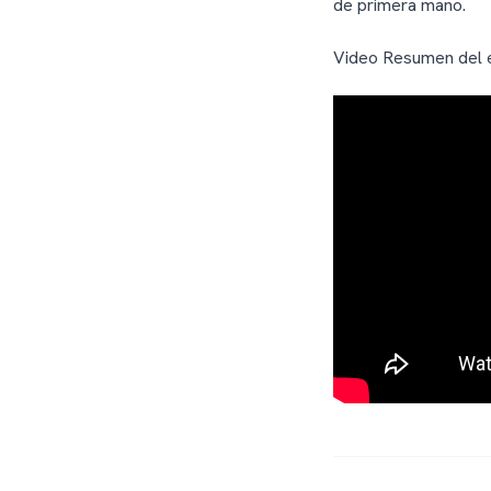
de primera mano.
Video Resumen del 