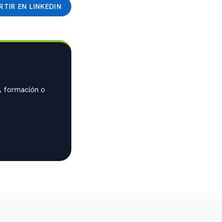
TIR EN LINKEDIN
, formación o